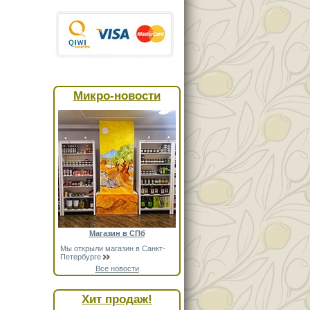
Микро-новости
Магазин в СПб
Мы открыли магазин в Санкт-
Петербурге
Все новости
Хит продаж!