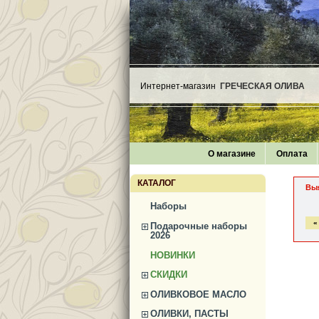
Интернет-магазин
ГРЕЧЕСКАЯ ОЛИВА
О магазине
Оплата
КАТАЛОГ
Вы
Наборы
«
Подарочные наборы
2026
НОВИНКИ
СКИДКИ
ОЛИВКОВОЕ МАСЛО
ОЛИВКИ, ПАСТЫ