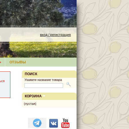
вход / регистрация
»
ОТЗЫВЫ
ПОИСК
Укажите название товара
ься
КОРЗИНА
(пустая)