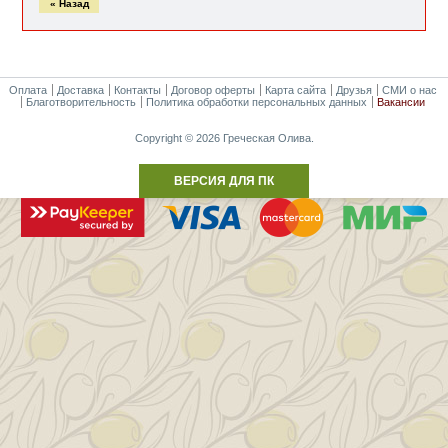
« Назад
Оплата
Доставка
Контакты
Договор оферты
Карта сайта
Друзья
СМИ о нас
Благотворительность
Политика обработки персональных данных
Вакансии
Copyright © 2026 Греческая Олива.
ВЕРСИЯ ДЛЯ ПК