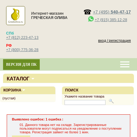
+7 (495)
540-47-17
Интернет-магазин
ГРЕЧЕСКАЯ ОЛИВА
+7 (915) 385-12-28
СПб
+7 (812) 223-47-13
вход / регистрация
РФ
+7 (800) 775-36-28
ВЕРСИЯ ДЛЯ ПК
КАТАЛОГ
КОРЗИНА
ПОИСК
Укажите название товара
(пустая)
Выявлено ошибок: 1 ошибка :
Данного товара нет на складе. Зарегистрированные
пользователи могут подписаться на уведомление о поступлении
товара. Регистрация займет не более 1 мин.