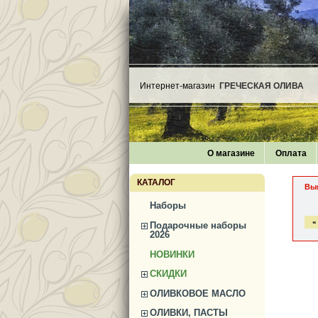
Интернет-магазин
ГРЕЧЕСКАЯ ОЛИВА
О магазине
Оплата
КАТАЛОГ
Вы
Наборы
«
Подарочные наборы
2026
НОВИНКИ
СКИДКИ
ОЛИВКОВОЕ МАСЛО
ОЛИВКИ, ПАСТЫ