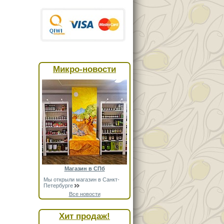
Микро-новости
Магазин в СПб
Мы открыли магазин в Санкт-
Петербурге
Все новости
Хит продаж!