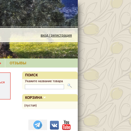
вход / регистрация
»
ОТЗЫВЫ
ПОИСК
Укажите название товара
ься
КОРЗИНА
(пустая)