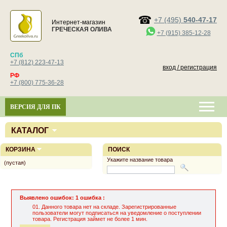
+7 (495)
540-47-17
Интернет-магазин
ГРЕЧЕСКАЯ ОЛИВА
+7 (915) 385-12-28
СПб
+7 (812) 223-47-13
вход / регистрация
РФ
+7 (800) 775-36-28
ВЕРСИЯ ДЛЯ ПК
КАТАЛОГ
КОРЗИНА
ПОИСК
Укажите название товара
(пустая)
Выявлено ошибок: 1 ошибка :
Данного товара нет на складе. Зарегистрированные
пользователи могут подписаться на уведомление о поступлении
товара. Регистрация займет не более 1 мин.