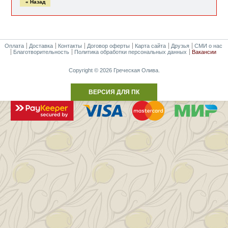
« Назад
Оплата
Доставка
Контакты
Договор оферты
Карта сайта
Друзья
СМИ о нас
Благотворительность
Политика обработки персональных данных
Вакансии
Copyright © 2026 Греческая Олива.
ВЕРСИЯ ДЛЯ ПК