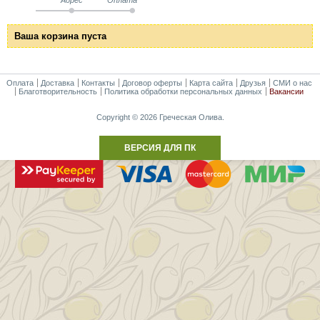
Ваша корзина пуста
Оплата
Доставка
Контакты
Договор оферты
Карта сайта
Друзья
СМИ о нас
Благотворительность
Политика обработки персональных данных
Вакансии
Copyright © 2026 Греческая Олива.
ВЕРСИЯ ДЛЯ ПК