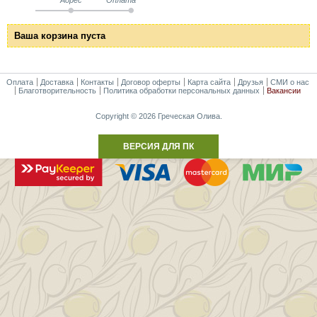
Ваша корзина пуста
Оплата
Доставка
Контакты
Договор оферты
Карта сайта
Друзья
СМИ о нас
Благотворительность
Политика обработки персональных данных
Вакансии
Copyright © 2026 Греческая Олива.
ВЕРСИЯ ДЛЯ ПК