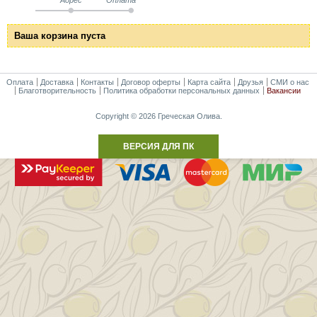
Ваша корзина пуста
Оплата
Доставка
Контакты
Договор оферты
Карта сайта
Друзья
СМИ о нас
Благотворительность
Политика обработки персональных данных
Вакансии
Copyright © 2026 Греческая Олива.
ВЕРСИЯ ДЛЯ ПК