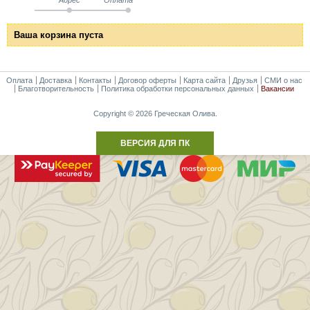
Ваша корзина пуста
Оплата
Доставка
Контакты
Договор оферты
Карта сайта
Друзья
СМИ о нас
Благотворительность
Политика обработки персональных данных
Вакансии
Copyright © 2026 Греческая Олива.
ВЕРСИЯ ДЛЯ ПК