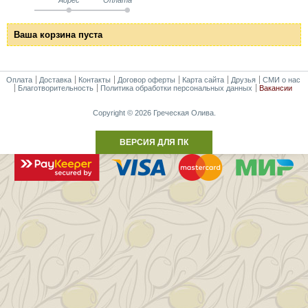
Ваша корзина пуста
Оплата
Доставка
Контакты
Договор оферты
Карта сайта
Друзья
СМИ о нас
Благотворительность
Политика обработки персональных данных
Вакансии
Copyright © 2026 Греческая Олива.
ВЕРСИЯ ДЛЯ ПК