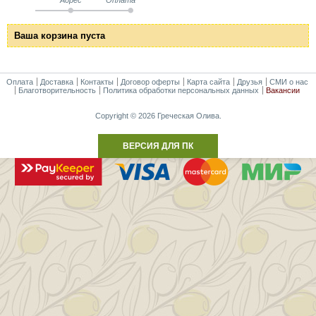
Ваша корзина пуста
Оплата
Доставка
Контакты
Договор оферты
Карта сайта
Друзья
СМИ о нас
Благотворительность
Политика обработки персональных данных
Вакансии
Copyright © 2026 Греческая Олива.
ВЕРСИЯ ДЛЯ ПК