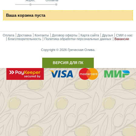
Ваша корзина пуста
Оплата
Доставка
Контакты
Договор оферты
Карта сайта
Друзья
СМИ о нас
Благотворительность
Политика обработки персональных данных
Вакансии
Copyright © 2026 Греческая Олива.
ВЕРСИЯ ДЛЯ ПК