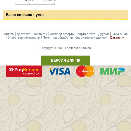
Ваша корзина пуста
Оплата
Доставка
Контакты
Договор оферты
Карта сайта
Друзья
СМИ о нас
Благотворительность
Политика обработки персональных данных
Вакансии
Copyright © 2026 Греческая Олива.
ВЕРСИЯ ДЛЯ ПК