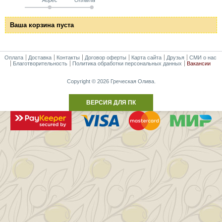
Ваша корзина пуста
Оплата
Доставка
Контакты
Договор оферты
Карта сайта
Друзья
СМИ о нас
Благотворительность
Политика обработки персональных данных
Вакансии
Copyright © 2026 Греческая Олива.
ВЕРСИЯ ДЛЯ ПК