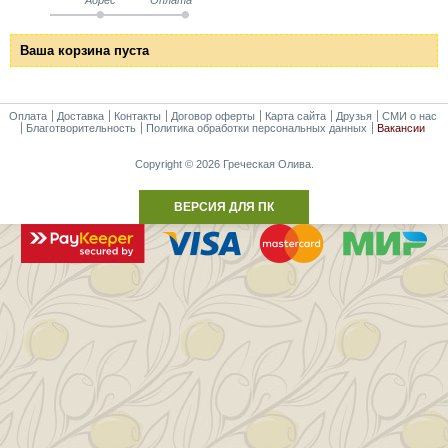
Ваша корзина пуста
Оплата
Доставка
Контакты
Договор оферты
Карта сайта
Друзья
СМИ о нас
Благотворительность
Политика обработки персональных данных
Вакансии
Copyright © 2026 Греческая Олива.
ВЕРСИЯ ДЛЯ ПК