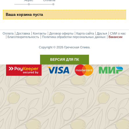
Ваша корзина пуста
Оплата
Доставка
Контакты
Договор оферты
Карта сайта
Друзья
СМИ о нас
Благотворительность
Политика обработки персональных данных
Вакансии
Copyright © 2026 Греческая Олива.
ВЕРСИЯ ДЛЯ ПК