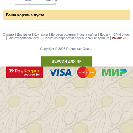
Ваша корзина пуста
Оплата
Доставка
Контакты
Договор оферты
Карта сайта
Друзья
СМИ о нас
Благотворительность
Политика обработки персональных данных
Вакансии
Copyright © 2026 Греческая Олива.
ВЕРСИЯ ДЛЯ ПК