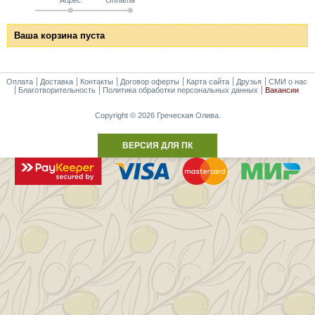
Ваша корзина пуста
Оплата
Доставка
Контакты
Договор оферты
Карта сайта
Друзья
СМИ о нас
Благотворительность
Политика обработки персональных данных
Вакансии
Copyright © 2026 Греческая Олива.
ВЕРСИЯ ДЛЯ ПК