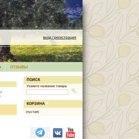
вход / регистрация
»
ОТЗЫВЫ
ПОИСК
Укажите название товара
а
КОРЗИНА
(пустая)