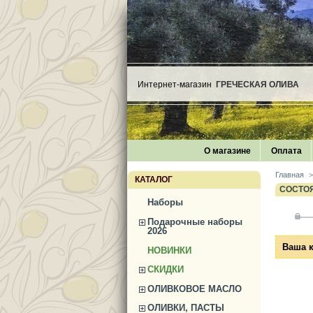
Интернет-магазин
ГРЕЧЕСКАЯ ОЛИВА
О магазине
Оплата
Главная
>
КАТАЛОГ
СОСТО
Наборы
Подарочные наборы
2026
Ваша к
НОВИНКИ
СКИДКИ
ОЛИВКОВОЕ МАСЛО
ОЛИВКИ, ПАСТЫ