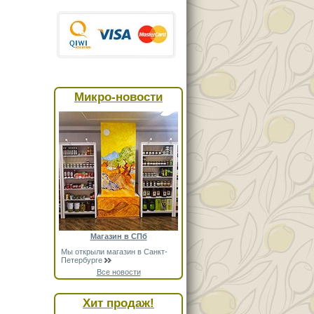
Микро-новости
Магазин в СПб
Мы открыли магазин в Санкт-
Петербурге
Все новости
Хит продаж!