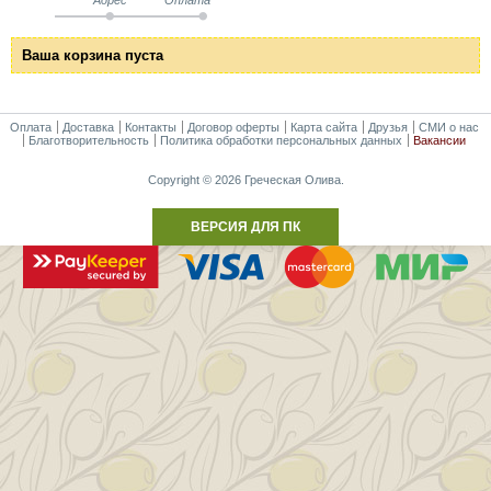
Ваша корзина пуста
Оплата
Доставка
Контакты
Договор оферты
Карта сайта
Друзья
СМИ о нас
Благотворительность
Политика обработки персональных данных
Вакансии
Copyright © 2026 Греческая Олива.
ВЕРСИЯ ДЛЯ ПК