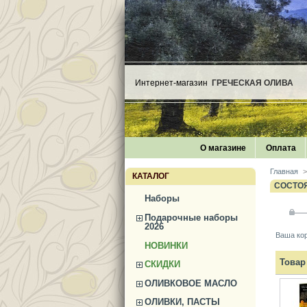
Интернет-магазин
ГРЕЧЕСКАЯ ОЛИВА
О магазине
Оплата
Главная
>
КАТАЛОГ
СОСТО
Наборы
Подарочные наборы
2026
Ваша кор
НОВИНКИ
Товар
СКИДКИ
ОЛИВКОВОЕ МАСЛО
ОЛИВКИ, ПАСТЫ