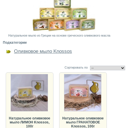
Натуральное мыло из Греции на основе греческого оливкового масла
Подкатегории
Оливковое мыло Knossos
Сортировать по
Натуральное оливковое
Натуральное оливковое
мыло ЛИМОН Knossos,
мыло ГРАНАТОВОЕ
100г
Knossos, 100г