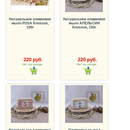
Натуральное оливковое
Натуральное оливковое
мыло РОЗА Knossos,
мыло АПЕЛЬСИН
100г
Knossos, 100г
220 руб.
220 руб.
Нет на складе
Нет на складе
Натуральное оливковое
Оливковое мыло с