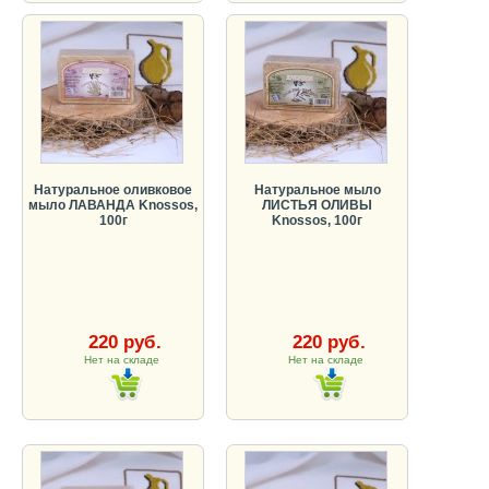
Натуральное оливковое
Натуральное мыло
мыло ЛАВАНДА Knossos,
ЛИСТЬЯ ОЛИВЫ
100г
Knossos, 100г
220 руб.
220 руб.
Нет на складе
Нет на складе