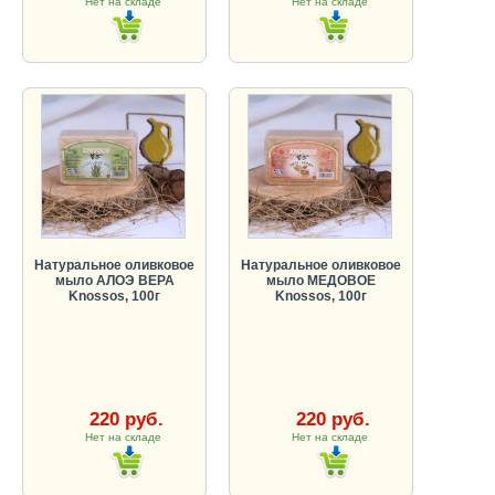
Нет на складе
Нет на складе
Натуральное оливковое
Натуральное оливковое
мыло АЛОЭ ВЕРА
мыло МЕДОВОЕ
Knossos, 100г
Knossos, 100г
220 руб.
220 руб.
Нет на складе
Нет на складе