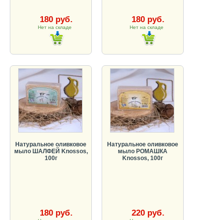
180 руб.
180 руб.
Нет на складе
Нет на складе
Натуральное оливковое
Натуральное оливковое
мыло ШАЛФЕЙ Knossos,
мыло РОМАШКА
100г
Knossos, 100г
180 руб.
220 руб.