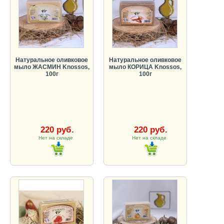
Натуральное оливковое
Натуральное оливковое
мыло ЖАСМИН Knossos,
мыло КОРИЦА Knossos,
100г
100г
220 руб.
220 руб.
Нет на складе
Нет на складе