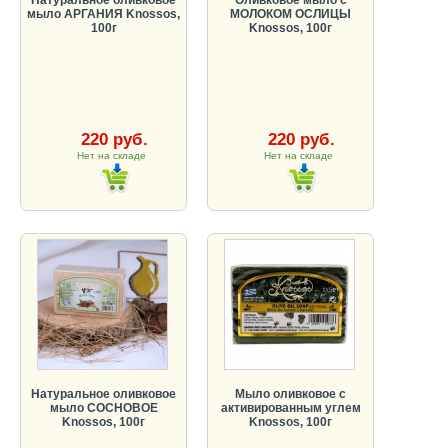
мыло АРГАНИЯ Knossos,
МОЛОКОМ ОСЛИЦЫ
100г
Knossos, 100г
220 руб.
220 руб.
Нет на складе
Нет на складе
Натуральное оливковое
Мыло оливковое с
мыло СОСНОВОЕ
активированным углем
Knossos, 100г
Knossos, 100г