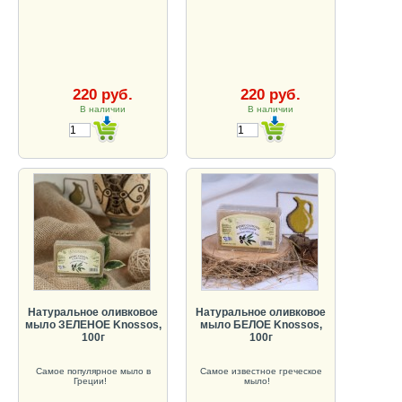
220 руб.
220 руб.
В наличии
В наличии
Натуральное оливковое
Натуральное оливковое
мыло ЗЕЛЕНОЕ Knossos,
мыло БЕЛОЕ Knossos,
100г
100г
Самое популярное мыло в
Самое известное греческое
Греции!
мыло!