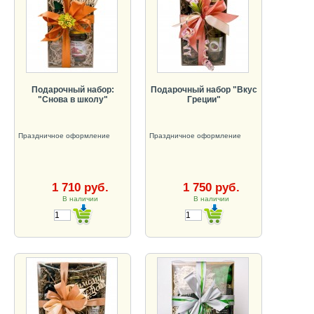
Подарочный набор:
Подарочный набор "Вкус
"Снова в школу"
Греции"
Праздничное оформление
Праздничное оформление
1 710 руб.
1 750 руб.
В наличии
В наличии