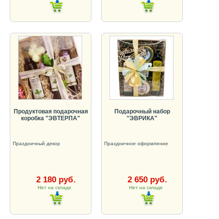
Продуктовая подарочная
Подарочный набор
коробка "ЭВТЕРПА"
"ЭВРИКА"
Праздничный декор
Праздничное оформление
2 180 руб.
2 650 руб.
Нет на складе
Нет на складе