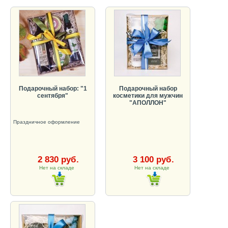
Подарочный набор: "1
Подарочный набор
сентября"
косметики для мужчин
"АПОЛЛОН"
Праздничное оформление
2 830 руб.
3 100 руб.
Нет на складе
Нет на складе