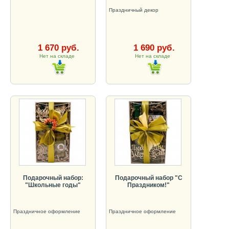
Праздничный декор
1 670 руб.
1 690 руб.
Нет на складе
Нет на складе
Подарочный набор:
Подарочный набор "С
"Школьные годы"
Праздником!"
Праздничное оформление
Праздничное оформление