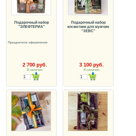
Подарочный набор
Подарочный набор
"ЭЛЕФТЕРИА"
косметики для мужчин
"ЗЕВС"
Праздничное оформление
2 700 руб.
3 100 руб.
В наличии
В наличии