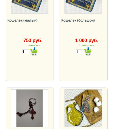
Кошелек (малый)
Кошелек (большой)
750 руб.
1 000 руб.
В наличии
В наличии