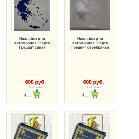
Наклейка для
Наклейка для
автомобиля "Карта
автомобиля "Карта
Греции" синяя
Греции" серебряная
600 руб.
600 руб.
В наличии
В наличии