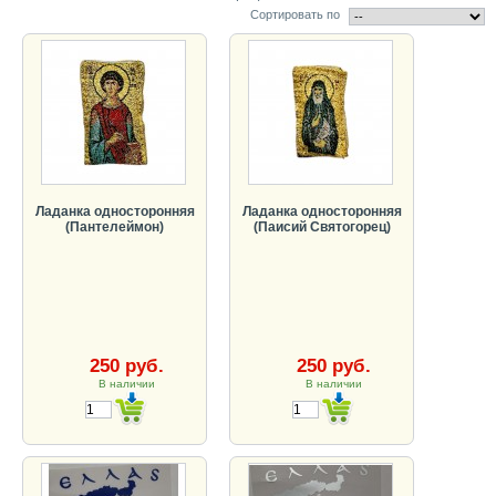
Сортировать по
Ладанка односторонняя
Ладанка односторонняя
(Пантелеймон)
(Паисий Святогорец)
250 руб.
250 руб.
В наличии
В наличии