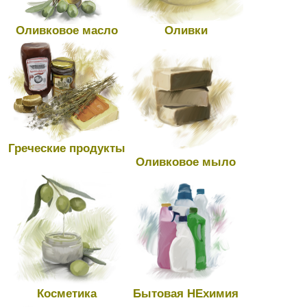
Оливковое масло
Оливки
Греческие продукты
Оливковое мыло
Косметика
Бытовая НЕхимия