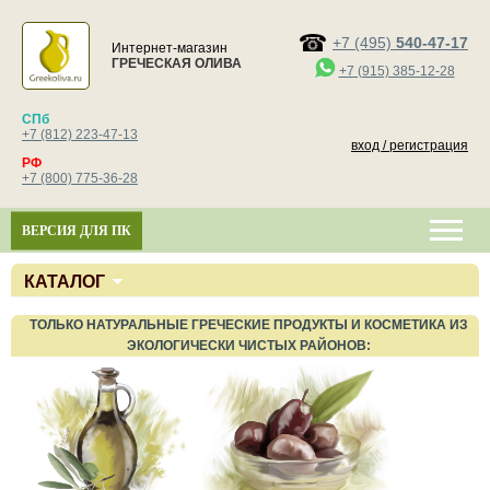
+7 (495)
540-47-17
Интернет-магазин
ГРЕЧЕСКАЯ ОЛИВА
+7 (915) 385-12-28
СПб
+7 (812) 223-47-13
вход / регистрация
РФ
+7 (800) 775-36-28
ВЕРСИЯ ДЛЯ ПК
КАТАЛОГ
ТОЛЬКО НАТУРАЛЬНЫЕ ГРЕЧЕСКИЕ ПРОДУКТЫ И КОСМЕТИКА ИЗ
ЭКОЛОГИЧЕСКИ ЧИСТЫХ РАЙОНОВ: