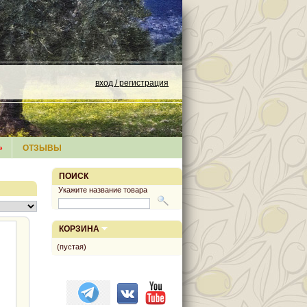
вход / регистрация
»
ОТЗЫВЫ
ПОИСК
Укажите название товара
КОРЗИНА
(пустая)