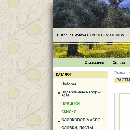
Интернет-магазин
ГРЕЧЕСКАЯ ОЛИВА
О магазине
Оплата
Главная
>
КАТАЛОГ
РАСТ
Наборы
Подарочные наборы
2026
НОВИНКИ
СКИДКИ
ОЛИВКОВОЕ МАСЛО
ОЛИВКИ, ПАСТЫ