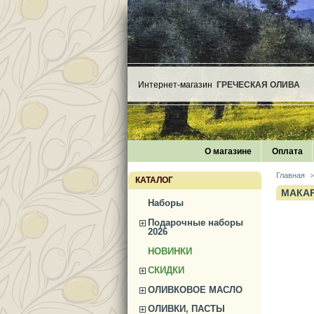
Интернет-магазин
ГРЕЧЕСКАЯ ОЛИВА
О магазине
Оплата
Главная
>
КАТАЛОГ
МАКА
Наборы
Подарочные наборы
2026
НОВИНКИ
СКИДКИ
ОЛИВКОВОЕ МАСЛО
ОЛИВКИ, ПАСТЫ