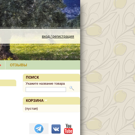
вход / регистрация
»
ОТЗЫВЫ
ПОИСК
Укажите название товара
КОРЗИНА
(пустая)