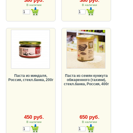
380 руб.
380 руб.
В наличии
В наличии
Паста из миндаля,
Паста из семян кунжута
Россия, стекл.банка, 200г
обжаренного (тахини),
стекл.банка, Россия, 400г
450 руб.
650 руб.
В наличии
В наличии