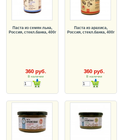
Паста из семян льна,
Паста из арахиса,
Россия, стекл.банка, 400г
Россия, стекл.банка, 400г
360 руб.
360 руб.
В наличии
В наличии