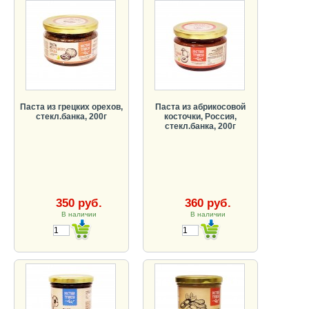
Паста из грецких орехов,
Паста из абрикосовой
стекл.банка, 200г
косточки, Россия,
стекл.банка, 200г
350 руб.
360 руб.
В наличии
В наличии