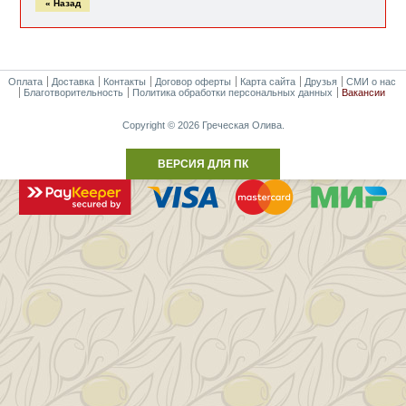
« Назад
Оплата
Доставка
Контакты
Договор оферты
Карта сайта
Друзья
СМИ о нас
Благотворительность
Политика обработки персональных данных
Вакансии
Copyright © 2026 Греческая Олива.
ВЕРСИЯ ДЛЯ ПК