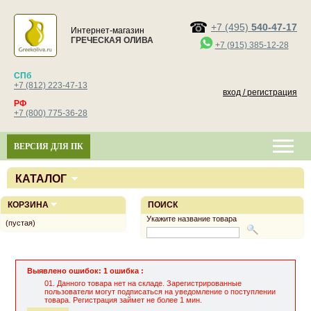
+7 (495)
540-47-17
Интернет-магазин
ГРЕЧЕСКАЯ ОЛИВА
+7 (915) 385-12-28
СПб
+7 (812) 223-47-13
вход / регистрация
РФ
+7 (800) 775-36-28
ВЕРСИЯ ДЛЯ ПК
КАТАЛОГ
КОРЗИНА
ПОИСК
Укажите название товара
(пустая)
Выявлено ошибок: 1 ошибка :
Данного товара нет на складе. Зарегистрированные
пользователи могут подписаться на уведомление о поступлении
товара. Регистрация займет не более 1 мин.