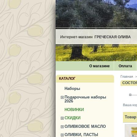
Интернет-магазин
ГРЕЧЕСКАЯ ОЛИВА
О магазине
Оплата
Главная
>
КАТАЛОГ
СОСТО
Наборы
Подарочные наборы
2026
Ваша кор
НОВИНКИ
Товар
СКИДКИ
ОЛИВКОВОЕ МАСЛО
ОЛИВКИ, ПАСТЫ