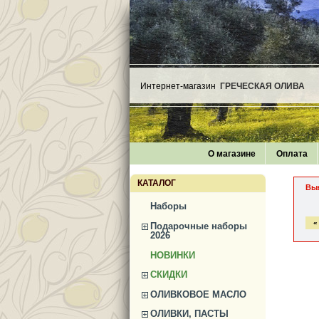
Интернет-магазин
ГРЕЧЕСКАЯ ОЛИВА
О магазине
Оплата
КАТАЛОГ
Вы
Наборы
«
Подарочные наборы
2026
НОВИНКИ
СКИДКИ
ОЛИВКОВОЕ МАСЛО
ОЛИВКИ, ПАСТЫ