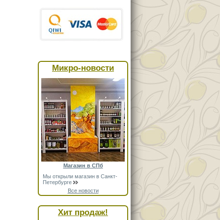
Микро-новости
Магазин в СПб
Мы открыли магазин в Санкт-
Петербурге
Все новости
Хит продаж!