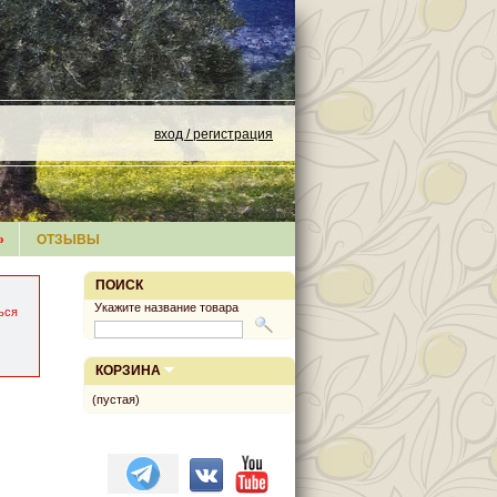
вход / регистрация
»
ОТЗЫВЫ
ПОИСК
Укажите название товара
ься
КОРЗИНА
(пустая)