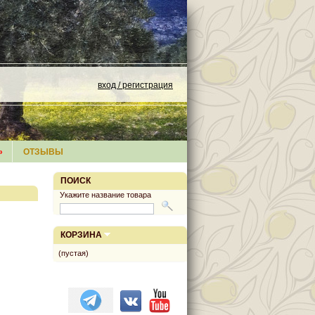
вход / регистрация
»
ОТЗЫВЫ
ПОИСК
Укажите название товара
КОРЗИНА
(пустая)