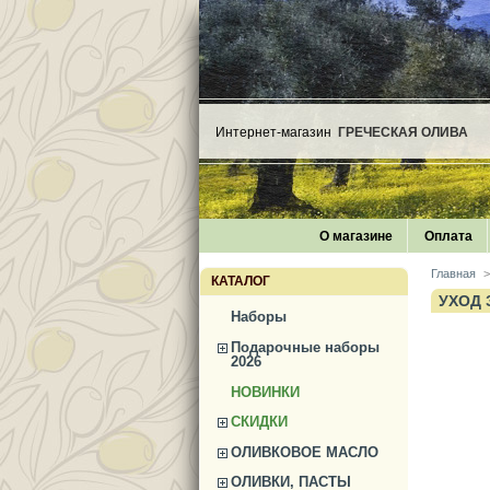
Интернет-магазин
ГРЕЧЕСКАЯ ОЛИВА
О магазине
Оплата
Главная
>
КАТАЛОГ
УХОД 
Наборы
Подарочные наборы
2026
НОВИНКИ
СКИДКИ
ОЛИВКОВОЕ МАСЛО
ОЛИВКИ, ПАСТЫ