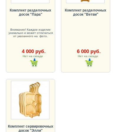
Комплект разделочных
Комплект разделочных
досок "Пара"
досок "Ветви"
Внимание! Каждое изделие
уникально и может отличаться
от указанного на фото.
4 000 руб.
6 000 руб.
Нет на складе
Нет на складе
Комплект сервировочных
досок "Элли"