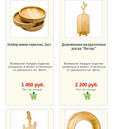
Набор мини-тарелок, 3шт
Деревянная разделочная
доска "Ветвь"
Внимание! Каждое изделие
Внимание! Каждое изделие
уникально и может отличаться
уникально и может отличаться
от указанного на фото.
от указанного на фото.
1 450 руб.
2 200 руб.
Нет на складе
Нет на складе