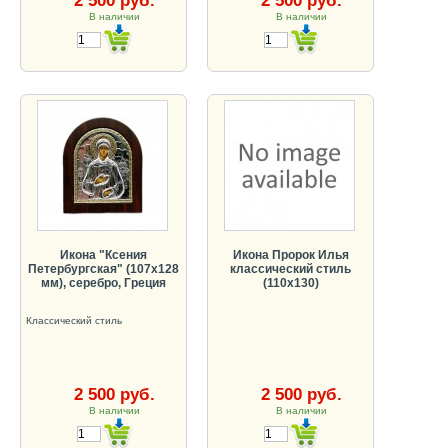
2 500 руб.
2 500 руб.
В наличии
В наличии
Икона "Ксения
Икона Пророк Илья
Петербургская" (107х128
классический стиль
мм), серебро, Греция
(110х130)
Классический стиль
2 500 руб.
2 500 руб.
В наличии
В наличии