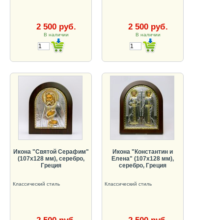
2 500 руб.
2 500 руб.
В наличии
В наличии
Икона "Святой Серафим"
Икона "Константин и
(107х128 мм), серебро,
Елена" (107х128 мм),
Греция
серебро, Греция
Классический стиль
Классический стиль