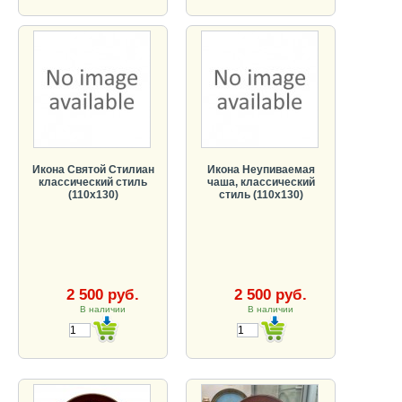
Икона Святой Стилиан
Икона Неупиваемая
классический стиль
чаша, классический
(110х130)
стиль (110х130)
2 500 руб.
2 500 руб.
В наличии
В наличии