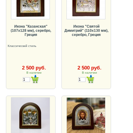
Икона "Казанская"
Икона "Святой
(107х128 мм), серебро,
Димитрий" (110х130 мм),
Греция
серебро, Греция
Классический стиль
2 500 руб.
2 500 руб.
В наличии
В наличии