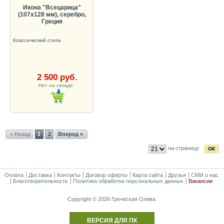
Икона "Всецарица"
(107х128 мм), серебро,
Греция
Классический стиль
2 500 руб.
Нет на складе
« Назад
1
2
Вперед »
на страницу:
Оплата
Доставка
Контакты
Договор оферты
Карта сайта
Друзья
СМИ о нас
Благотворительность
Политика обработки персональных данных
Вакансии
Copyright © 2026 Греческая Олива.
ВЕРСИЯ ДЛЯ ПК