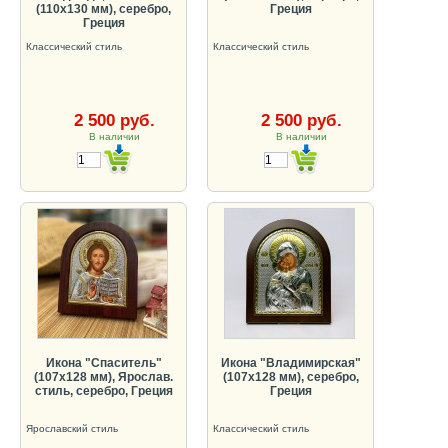
(110х130 мм), серебро,
Греция
Греция
Классический стиль
Классический стиль
2 500 руб.
2 500 руб.
В наличии
В наличии
Икона "Спаситель"
Икона "Владимирская"
(107х128 мм), Ярослав.
(107х128 мм), серебро,
стиль, серебро, Греция
Греция
Ярославский стиль
Классический стиль