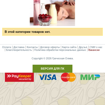
В этой категории товаров нет.
Оплата
Доставка
Контакты
Договор оферты
Карта сайта
Друзья
СМИ о нас
Благотворительность
Политика обработки персональных данных
Вакансии
Copyright © 2026 Греческая Олива.
ВЕРСИЯ ДЛЯ ПК