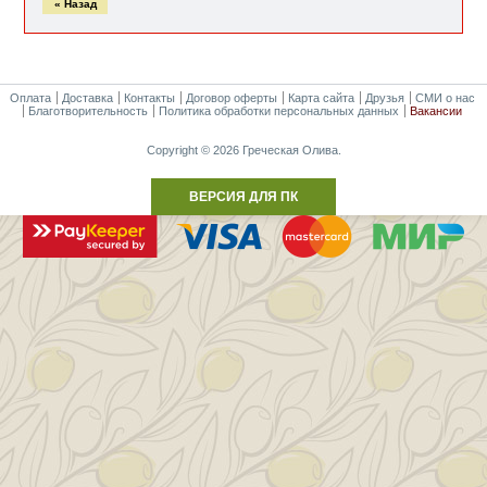
« Назад
Оплата
Доставка
Контакты
Договор оферты
Карта сайта
Друзья
СМИ о нас
Благотворительность
Политика обработки персональных данных
Вакансии
Copyright © 2026 Греческая Олива.
ВЕРСИЯ ДЛЯ ПК