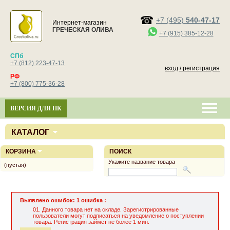
+7 (495)
540-47-17
Интернет-магазин
ГРЕЧЕСКАЯ ОЛИВА
+7 (915) 385-12-28
СПб
+7 (812) 223-47-13
вход / регистрация
РФ
+7 (800) 775-36-28
ВЕРСИЯ ДЛЯ ПК
КАТАЛОГ
КОРЗИНА
ПОИСК
Укажите название товара
(пустая)
Выявлено ошибок: 1 ошибка :
Данного товара нет на складе. Зарегистрированные
пользователи могут подписаться на уведомление о поступлении
товара. Регистрация займет не более 1 мин.