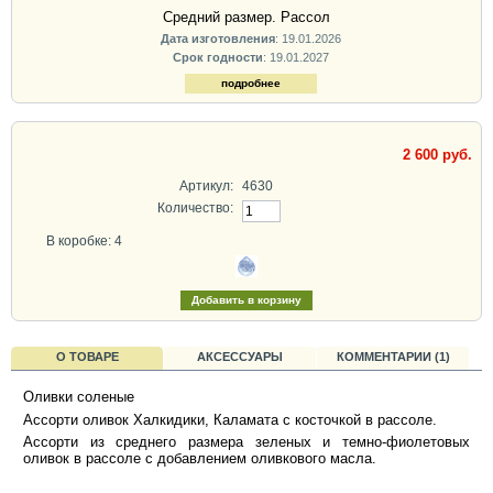
Средний размер. Рассол
Дата изготовления
: 19.01.2026
Срок годности
: 19.01.2027
подробнее
2 600 руб.
Артикул:
4630
Количество:
В коробке: 4
О ТОВАРЕ
АКСЕССУАРЫ
КОММЕНТАРИИ (1)
Оливки соленые
Ассорти оливок Халкидики, Каламата с косточкой в рассоле.
Ассорти из среднего размера зеленых и темно-фиолетовых
оливок в рассоле с добавлением оливкового масла.