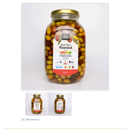
Увеличить