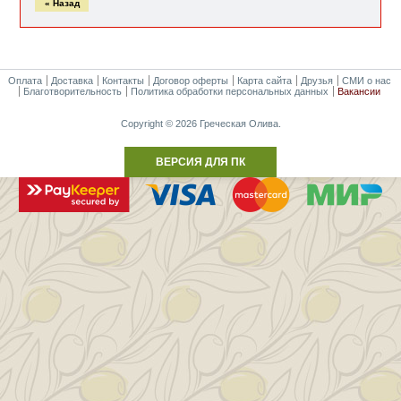
« Назад
Оплата
Доставка
Контакты
Договор оферты
Карта сайта
Друзья
СМИ о нас
Благотворительность
Политика обработки персональных данных
Вакансии
Copyright © 2026 Греческая Олива.
ВЕРСИЯ ДЛЯ ПК