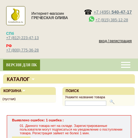
+7 (495)
540-47-17
Интернет-магазин
ГРЕЧЕСКАЯ ОЛИВА
+7 (915) 385-12-28
СПб
+7 (812) 223-47-13
вход / регистрация
РФ
+7 (800) 775-36-28
ВЕРСИЯ ДЛЯ ПК
КАТАЛОГ
КОРЗИНА
ПОИСК
Укажите название товара
(пустая)
Выявлено ошибок: 1 ошибка :
Данного товара нет на складе. Зарегистрированные
пользователи могут подписаться на уведомление о поступлении
товара. Регистрация займет не более 1 мин.