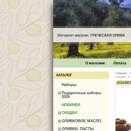
Интернет-магазин
ГРЕЧЕСКАЯ ОЛИВА
О магазине
Оплата
Главная
>
КАТАЛОГ
сахара, 1 
КОНФЕТ
Наборы
Подарочные наборы
2026
НОВИНКИ
СКИДКИ
ОЛИВКОВОЕ МАСЛО
ОЛИВКИ, ПАСТЫ