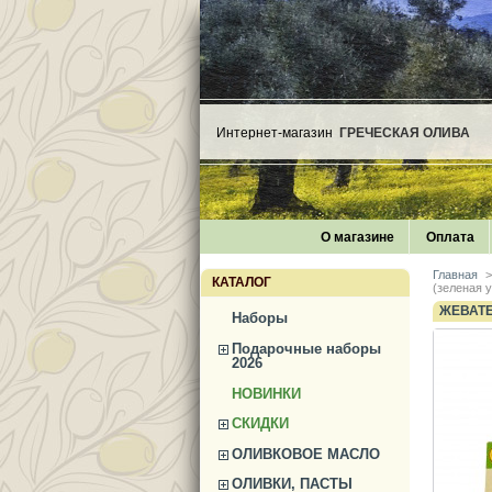
Интернет-магазин
ГРЕЧЕСКАЯ ОЛИВА
О магазине
Оплата
Главная
>
КАТАЛОГ
(зеленая у
ЖЕВАТЕ
Наборы
Подарочные наборы
2026
НОВИНКИ
СКИДКИ
ОЛИВКОВОЕ МАСЛО
ОЛИВКИ, ПАСТЫ