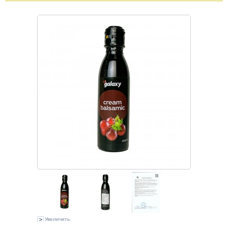
Увеличить