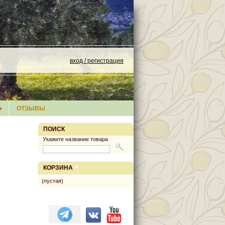
вход / регистрация
»
ОТЗЫВЫ
ПОИСК
Укажите название товара
КОРЗИНА
(пустая)