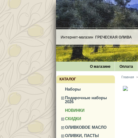
Интернет-магазин
ГРЕЧЕСКАЯ ОЛИВА
О магазине
Оплата
Главная
>
КАТАЛОГ
Наборы
Подарочные наборы
2026
НОВИНКИ
СКИДКИ
ОЛИВКОВОЕ МАСЛО
ОЛИВКИ, ПАСТЫ