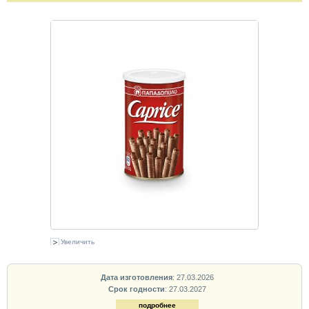
Увеличить
Дата изготовления
: 27.03.2026
Срок годности
: 27.03.2027
подробнее