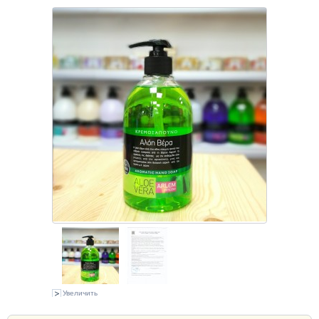
Увеличить