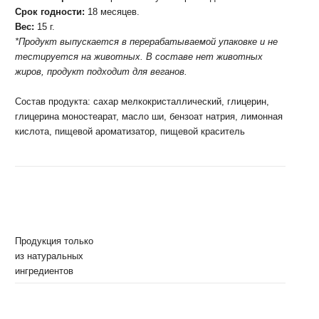
Срок годности:
18 месяцев.
Вес:
15 г.
*Продукт выпускается в перерабатываемой упаковке и не
тестируется на животных. В составе нет животных
жиров, продукт подходит для веганов.
Состав продукта:
сахар мелкокристаллический, глицерин,
глицерина моностеарат, масло ши, бензоат натрия, лимонная
кислота, пищевой ароматизатор, пищевой краситель
Продукция только
из натуральных
ингредиентов