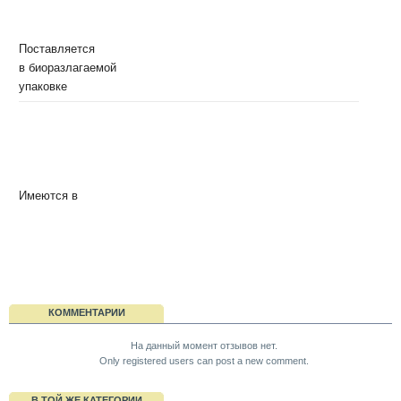
Поставляется
в биоразлагаемой
упаковке
Имеются в
КОММЕНТАРИИ
На данный момент отзывов нет.
Only registered users can post a new comment.
В ТОЙ ЖЕ КАТЕГОРИИ