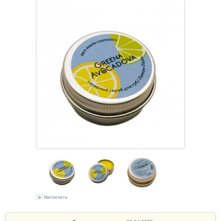
Увеличить