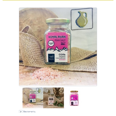
Увеличить