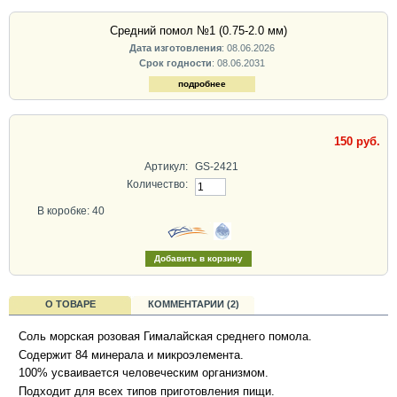
Средний помол №1 (0.75-2.0 мм)
Дата изготовления
: 08.06.2026
Срок годности
: 08.06.2031
подробнее
150 руб.
Артикул:
GS-2421
Количество:
В коробке: 40
О ТОВАРЕ
КОММЕНТАРИИ (2)
Соль морская розовая Гималайская среднего помола.
Содержит 84 минерала и микроэлемента.
100% усваивается человеческим организмом.
Подходит для всех типов приготовления пищи.