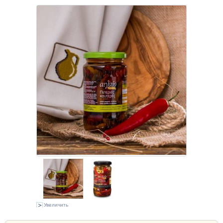
Увеличить