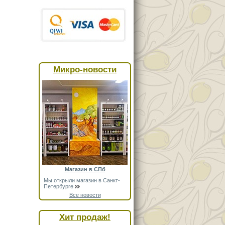
Микро-новости
Магазин в СПб
Мы открыли магазин в Санкт-
Петербурге
Все новости
Хит продаж!