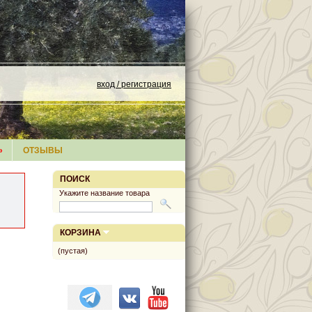
вход / регистрация
»
ОТЗЫВЫ
ПОИСК
Укажите название товара
КОРЗИНА
(пустая)