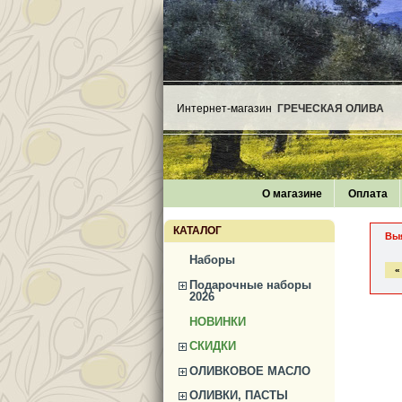
Интернет-магазин
ГРЕЧЕСКАЯ ОЛИВА
О магазине
Оплата
КАТАЛОГ
Вы
Наборы
«
Подарочные наборы
2026
НОВИНКИ
СКИДКИ
ОЛИВКОВОЕ МАСЛО
ОЛИВКИ, ПАСТЫ