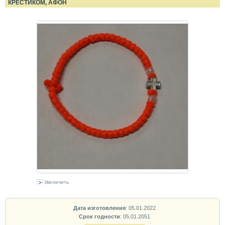
КРЕСТИКОМ, АФОН
Увеличить
Дата изготовления
: 05.01.2022
Срок годности
: 05.01.2051