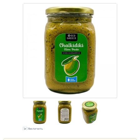
Увеличить