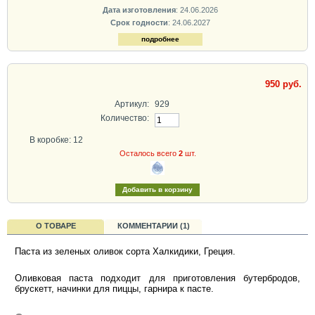
Дата изготовления
: 24.06.2026
Срок годности
: 24.06.2027
подробнее
950 руб.
Артикул:
929
Количество:
В коробке: 12
Осталось всего
2
шт.
О ТОВАРЕ
КОММЕНТАРИИ (1)
Паста из зеленых оливок сорта Халкидики, Греция.
Оливковая паста подходит для приготовления бутербродов,
брускетт, начинки для пиццы, гарнира к пасте.