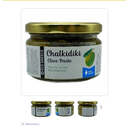
Увеличить