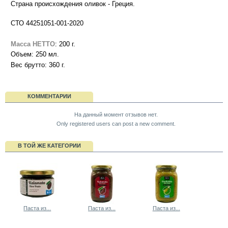
Страна происхождения оливок - Греция.
СТО 44251051-001-2020
Масса НЕТТО
: 200 г.
Объем: 250 мл.
Вес брутто: 360 г.
КОММЕНТАРИИ
На данный момент отзывов нет.
Only registered users can post a new comment.
В ТОЙ ЖЕ КАТЕГОРИИ
Паста из...
Паста из...
Паста из...