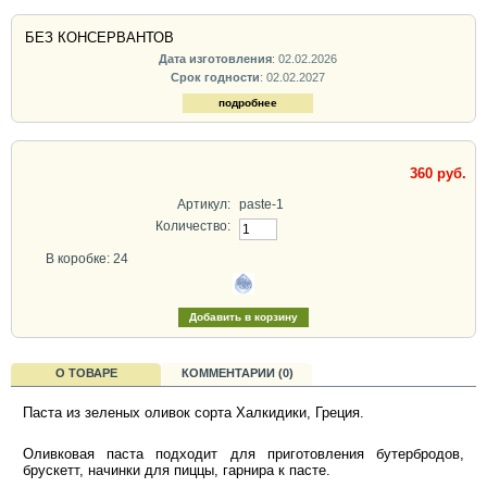
БЕЗ КОНСЕРВАНТОВ
Дата изготовления
: 02.02.2026
Срок годности
: 02.02.2027
подробнее
360 руб.
Артикул:
paste-1
Количество:
В коробке: 24
О ТОВАРЕ
КОММЕНТАРИИ (0)
Паста из зеленых оливок сорта Халкидики, Греция.
Оливковая паста подходит для приготовления бутербродов,
брускетт, начинки для пиццы, гарнира к пасте.